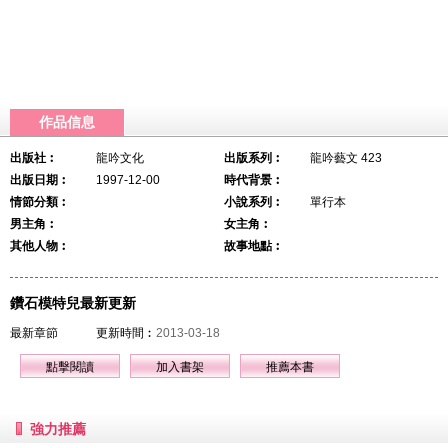
作品信息
出版社︰
龍吟文化
出版系列︰
龍吟藝文 423
出版日期︰
1997-12-00
時代背景︰
情節分類︰
小說系列︰
單行本
男主角︰
女主角︰
其他人物︰
故事地點︰
鑽石模特兒最新更新
最新章節
更新時間︰
2013-03-18
點擊閱讀
加入書架
推薦本書
強力推薦