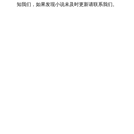
知我们，如果发现小说未及时更新请联系我们。