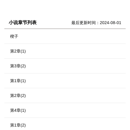
小说章节列表
最后更新时间：2024-08-01
楔子
第2章(1)
第3章(2)
第1章(1)
第2章(2)
第4章(1)
第1章(2)